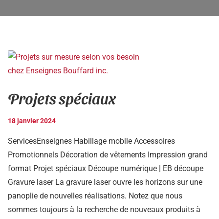
Projets spéciaux
18 janvier 2024
ServicesEnseignes Habillage mobile Accessoires
Promotionnels Décoration de vêtements Impression grand
format Projet spéciaux Découpe numérique | EB découpe
Gravure laser La gravure laser ouvre les horizons sur une
panoplie de nouvelles réalisations. Notez que nous
sommes toujours à la recherche de nouveaux produits à