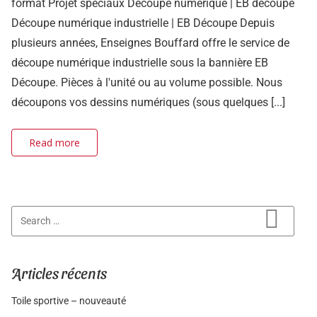
format Projet spéciaux Découpe numérique | EB découpe
Découpe numérique industrielle | EB Découpe Depuis
plusieurs années, Enseignes Bouffard offre le service de
découpe numérique industrielle sous la bannière EB
Découpe. Pièces à l'unité ou au volume possible. Nous
découpons vos dessins numériques (sous quelques [...]
Read more
Search for:
Search
Articles récents
Toile sportive – nouveauté