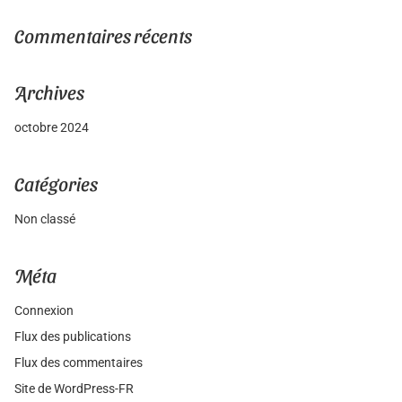
Commentaires récents
Archives
octobre 2024
Catégories
Non classé
Méta
Connexion
Flux des publications
Flux des commentaires
Site de WordPress-FR