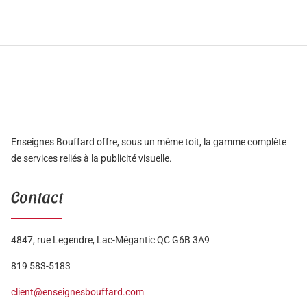
Enseignes Bouffard offre, sous un même toit, la gamme complète
de services reliés à la publicité visuelle.
Contact
4847, rue Legendre, Lac-Mégantic QC G6B 3A9
819 583-5183
client@enseignesbouffard.com