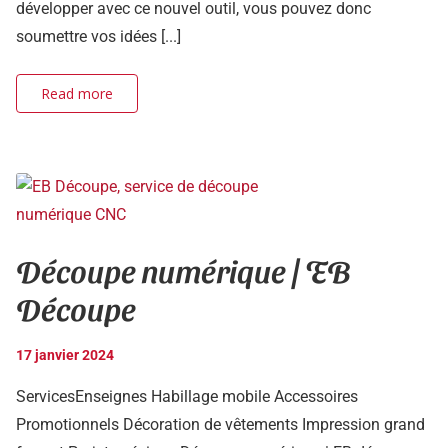
développer avec ce nouvel outil, vous pouvez donc
soumettre vos idées [...]
Read more
Découpe numérique | EB
Découpe
17 janvier 2024
ServicesEnseignes Habillage mobile Accessoires
Promotionnels Décoration de vêtements Impression grand