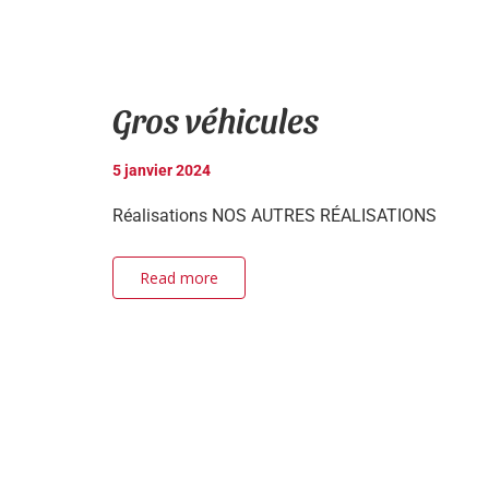
Gros véhicules
5 janvier 2024
Réalisations NOS AUTRES RÉALISATIONS
Read more