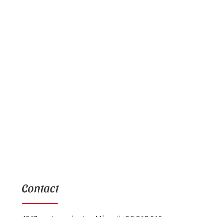
Contact