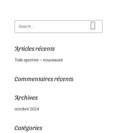
Search for:
Search
Articles récents
Toile sportive – nouveauté
Commentaires récents
Archives
octobre 2024
Catégories