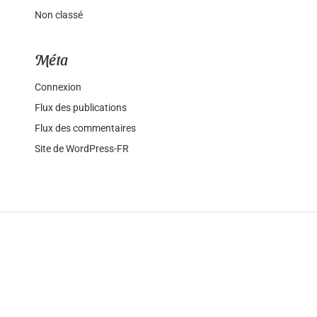
Non classé
Méta
Connexion
Flux des publications
Flux des commentaires
Site de WordPress-FR