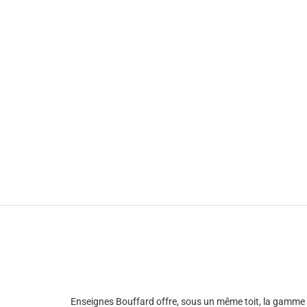
Enseignes Bouffard offre, sous un même toit, la gamme