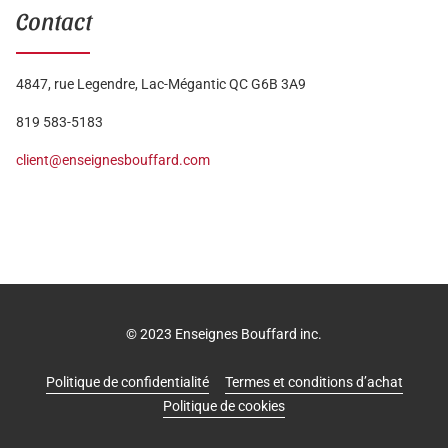
Contact
4847, rue Legendre, Lac-Mégantic QC G6B 3A9
819 583-5183
client@enseignesbouffard.com
© 2023 Enseignes Bouffard inc.
Politique de confidentialité
Termes et conditions d’achat
Politique de cookies