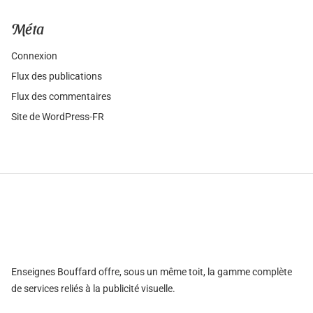
Méta
Connexion
Flux des publications
Flux des commentaires
Site de WordPress-FR
Enseignes Bouffard offre, sous un même toit, la gamme complète
de services reliés à la publicité visuelle.