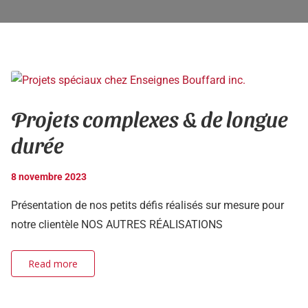
Projets complexes & de longue
durée
8 novembre 2023
Présentation de nos petits défis réalisés sur mesure pour
notre clientèle NOS AUTRES RÉALISATIONS
Read more