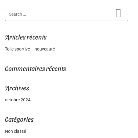
Search for:
Search
Articles récents
Toile sportive – nouveauté
Commentaires récents
Archives
octobre 2024
Catégories
Non classé