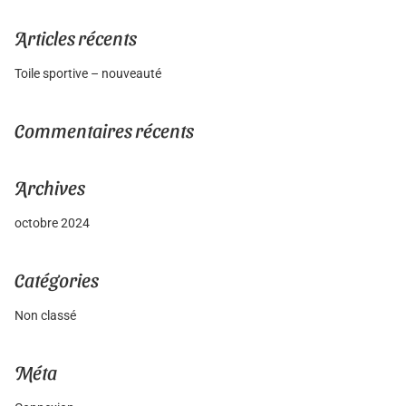
Articles récents
Toile sportive – nouveauté
Commentaires récents
Archives
octobre 2024
Catégories
Non classé
Méta