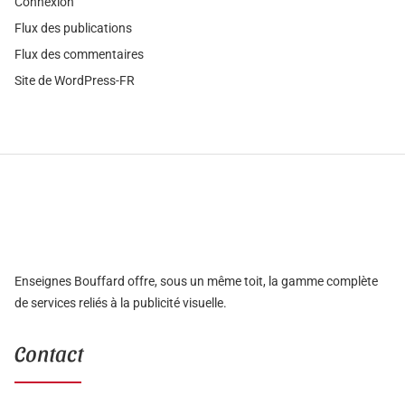
Connexion
Flux des publications
Flux des commentaires
Site de WordPress-FR
Enseignes Bouffard offre, sous un même toit, la gamme complète
de services reliés à la publicité visuelle.
Contact