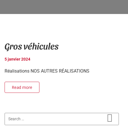
Gros véhicules
5 janvier 2024
Réalisations NOS AUTRES RÉALISATIONS
Read more
Search for:
Search