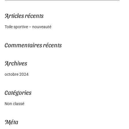
Search
Articles récents
Toile sportive – nouveauté
Commentaires récents
Archives
octobre 2024
Catégories
Non classé
Méta