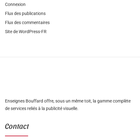
Connexion
Flux des publications
Flux des commentaires
Site de WordPress-FR
Enseignes Bouffard offre, sous un même toit, la gamme complète
de services reliés à la publicité visuelle.
Contact