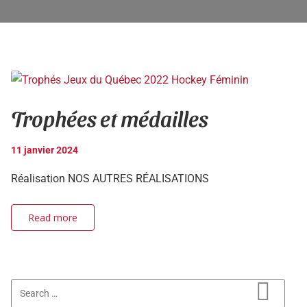
Trophées et médailles
11 janvier 2024
Réalisation NOS AUTRES RÉALISATIONS
Read more
Search for: