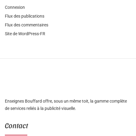
Connexion
Flux des publications
Flux des commentaires
Site de WordPress-FR
Enseignes Bouffard offre, sous un même toit, la gamme complète
de services reliés à la publicité visuelle.
Contact