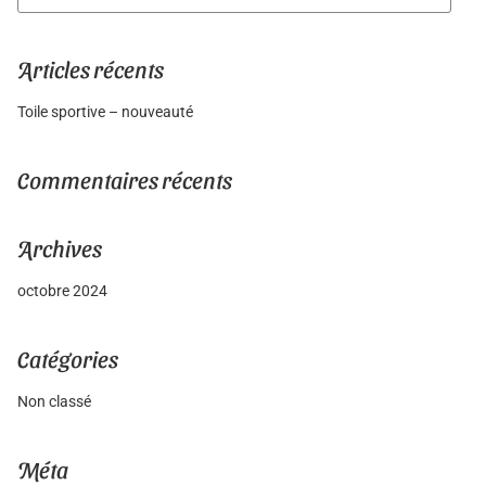
Search
Articles récents
Toile sportive – nouveauté
Commentaires récents
Archives
octobre 2024
Catégories
Non classé
Méta