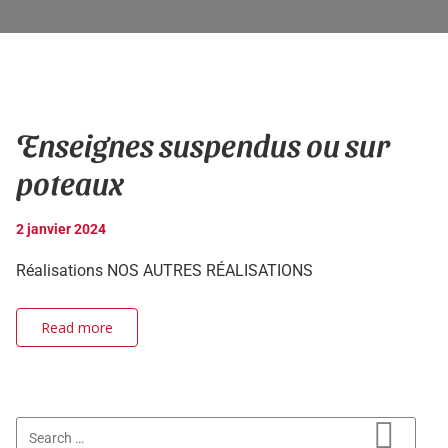
Enseignes suspendus ou sur
poteaux
2 janvier 2024
Réalisations NOS AUTRES RÉALISATIONS
Read more
Search for: