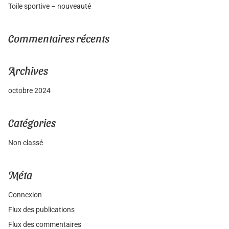
Toile sportive – nouveauté
Commentaires récents
Archives
octobre 2024
Catégories
Non classé
Méta
Connexion
Flux des publications
Flux des commentaires