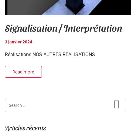
Signalisation / Interprétation
3 janvier 2024
Réalisations NOS AUTRES RÉALISATIONS
Read more
Search for:
Search
Articles récents