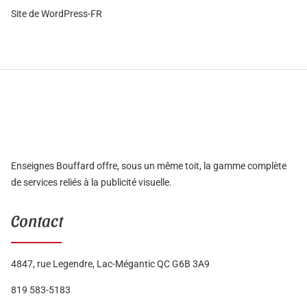
Site de WordPress-FR
Enseignes Bouffard offre, sous un même toit, la gamme complète
de services reliés à la publicité visuelle.
Contact
4847, rue Legendre, Lac-Mégantic QC G6B 3A9
819 583-5183