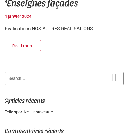
Enseignes façades
1 janvier 2024
Réalisations NOS AUTRES RÉALISATIONS
Read more
Search for:
Search
Articles récents
Toile sportive – nouveauté
Commentaires récents