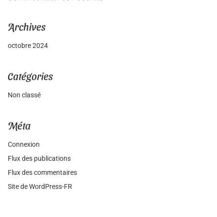
Archives
octobre 2024
Catégories
Non classé
Méta
Connexion
Flux des publications
Flux des commentaires
Site de WordPress-FR