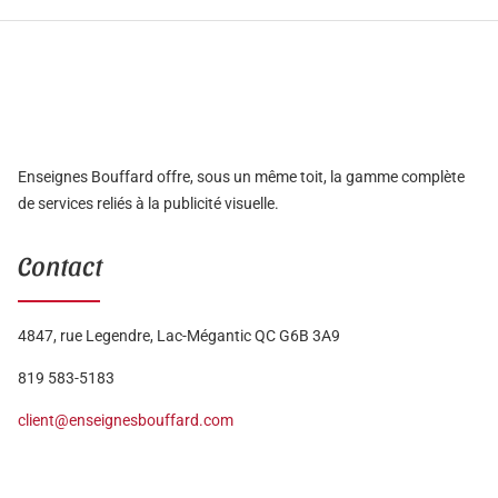
Enseignes Bouffard offre, sous un même toit, la gamme complète
de services reliés à la publicité visuelle.
Contact
4847, rue Legendre, Lac-Mégantic QC G6B 3A9
819 583-5183
client@enseignesbouffard.com